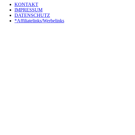
KONTAKT
IMPRESSUM
DATENSCHUTZ
*Affiliatelinks/Werbelinks