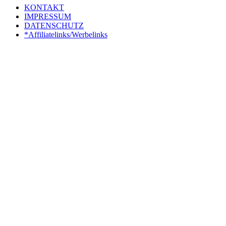
KONTAKT
IMPRESSUM
DATENSCHUTZ
*Affiliatelinks/Werbelinks